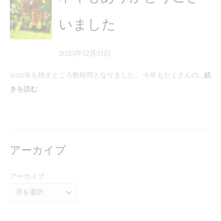
いました
2025年12月31日
2025年も残すところ数時間となりました。 今年もたくさんの…
続
きを読む
アーカイブ
アーカイブ