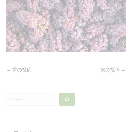
←
前の投稿
次の投稿
→