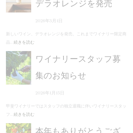
デラオレンジを発売
2026年3月1日
新しいワイン、デラオレンジを発売。これまでワイナリー限定商
品…
続きを読む
ワイナリースタッフ募
集のお知らせ
2026年1月15日
甲斐ワイナリーではスタッフの独立退職に伴いワイナリースタッ
フ…
続きを読む
本年もありがとうござ