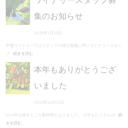
ワイナリースタッフ募
集のお知らせ
2026年1月15日
甲斐ワイナリーではスタッフの独立退職に伴いワイナリースタッ
フ…
続きを読む
本年もありがとうござ
いました
2025年12月31日
2025年も残すところ数時間となりました。 今年もたくさんの…
続
きを読む