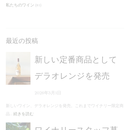
私たちのワイン
(81)
最近の投稿
新しい定番商品として
デラオレンジを発売
2026年3月1日
新しいワイン、デラオレンジを発売。これまでワイナリー限定商
品…
続きを読む