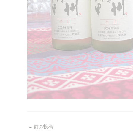
←
前の投稿