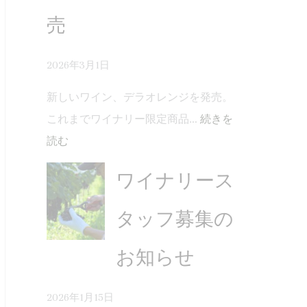
売
2026年3月1日
新しいワイン、デラオレンジを発売。
これまでワイナリー限定商品…
続きを
読む
ワイナリース
タッフ募集の
お知らせ
2026年1月15日