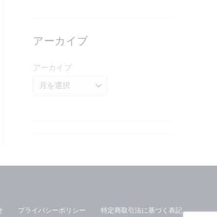
アーカイブ
アーカイブ
せ
プライバシーポリシー
特定商取引法に基づく表記