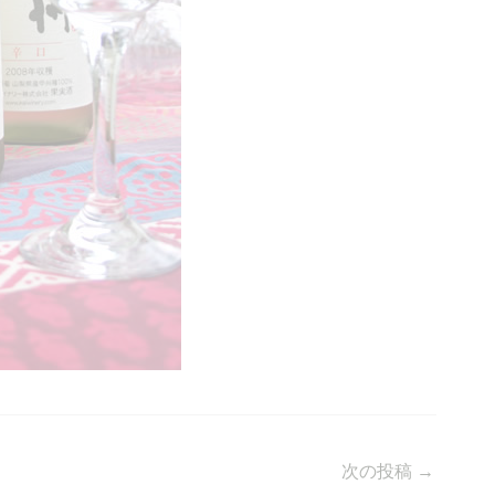
次の投稿
→