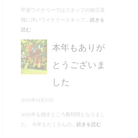
甲斐ワイナリーではスタッフの独立退
職に伴いワイナリースタッフ…
続きを
読む
本年もありが
とうございま
した
2025年12月31日
2025年も残すところ数時間となりまし
た。 今年もたくさんの…
続きを読む