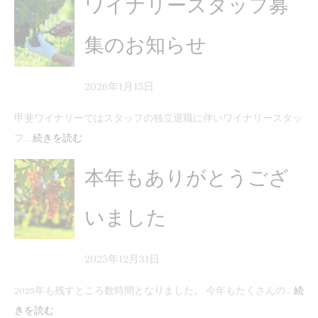
ワイナリースタッフ募
集のお知らせ
2026年1月15日
甲斐ワイナリーではスタッフの独立退職に伴いワイナリースタッ
フ…
続きを読む
本年もありがとうござ
いました
2025年12月31日
2025年も残すところ数時間となりました。 今年もたくさんの…
続
きを読む