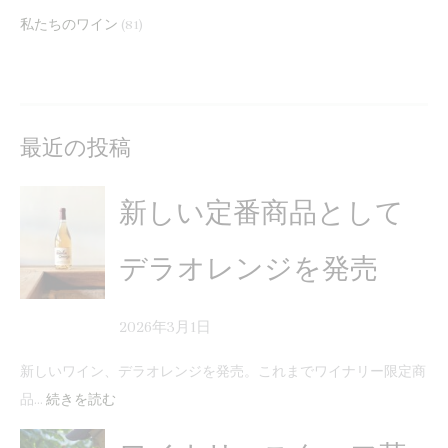
私たちのワイン
(81)
最近の投稿
新しい定番商品として
デラオレンジを発売
2026年3月1日
新しいワイン、デラオレンジを発売。これまでワイナリー限定商
品…
続きを読む