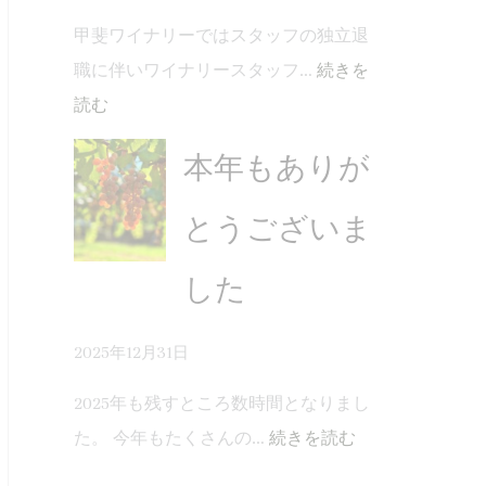
甲斐ワイナリーではスタッフの独立退
職に伴いワイナリースタッフ…
続きを
読む
本年もありが
とうございま
した
2025年12月31日
2025年も残すところ数時間となりまし
た。 今年もたくさんの…
続きを読む