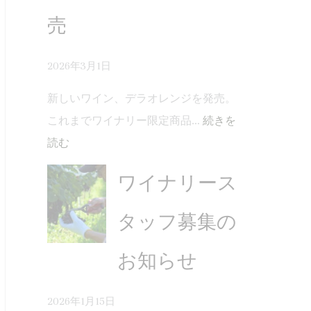
売
2026年3月1日
新しいワイン、デラオレンジを発売。
これまでワイナリー限定商品…
続きを
読む
ワイナリース
タッフ募集の
お知らせ
2026年1月15日