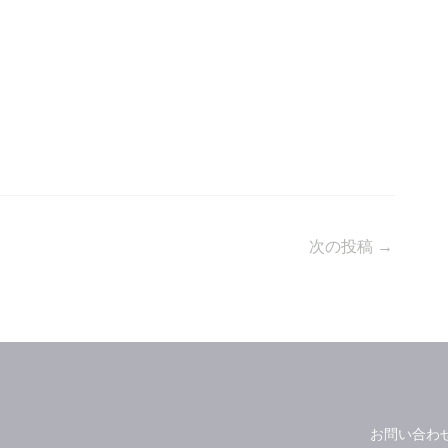
次の投稿
→
お問い合わ