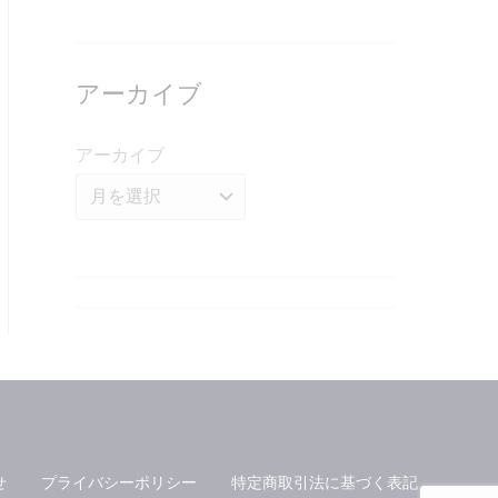
アーカイブ
アーカイブ
せ
プライバシーポリシー
特定商取引法に基づく表記